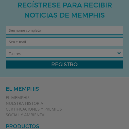
REGÍSTRESE PARA RECIBIR
NOTICIAS DE MEMPHIS
Tu eres...
REGISTRO
EL MEMPHIS
EL MEMPHIS
NUESTRA HISTORIA
CERTIFICACIONES Y PREMIOS
SOCIAL Y AMBIENTAL
PRODUCTOS