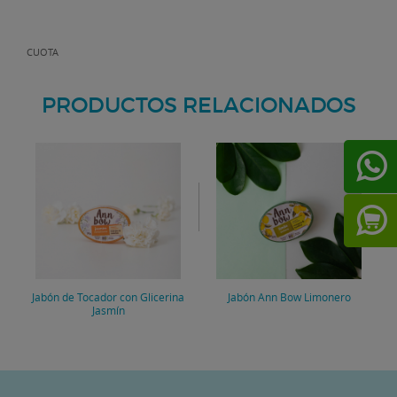
CUOTA
PRODUCTOS RELACIONADOS
Jabón de Tocador con Glicerina
Jabón Ann Bow Limonero
Jasmín