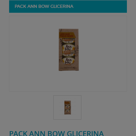
PACK ANN BOW GLICERINA
PACK ANN BOW GLICERINA