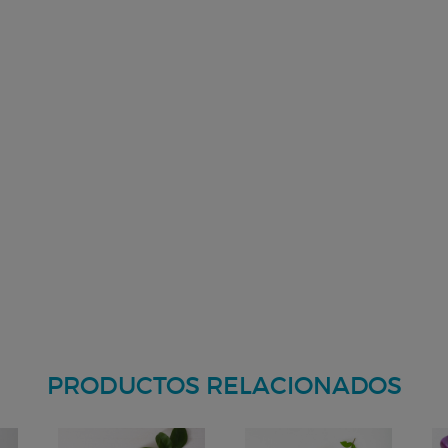
PRODUCTOS RELACIONADOS