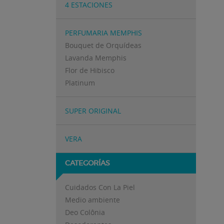
4 ESTACIONES
PERFUMARIA MEMPHIS
Bouquet de Orquídeas
Lavanda Memphis
Flor de Hibisco
Platinum
SUPER ORIGINAL
VERA
CATEGORÍAS
Cuidados Con La Piel
Medio ambiente
Deo Colônia