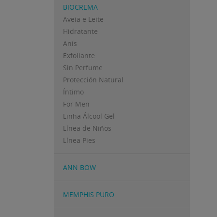
BIOCREMA
Aveia e Leite
Hidratante
Anís
Exfoliante
Sin Perfume
Protección Natural
Íntimo
For Men
Linha Álcool Gel
Línea de Niños
Línea Pies
ANN BOW
MEMPHIS PURO