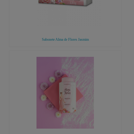
Sabonete Alma de Flores Jasmim