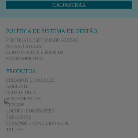
CADASTRAR
POLÍTICA DE SISTEMA DE GESTÃO
POLÍTICA DE SISTEMA DE GESTÃO
NOSSA HISTÓRIA
CERTIFICAÇÕES E PRÊMIOS
SOCIOAMBIENTAL
PRODUTOS
CUIDADOS COM A PELE
AMBIENTE
DEO COLÔNIA
DESODORANTES
ESTOJOS
LOÇÕES HIDRATANTES
SABONETES
SHAMPOO E CONDICIONADOR
TALCOS