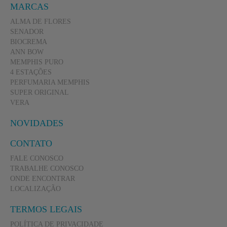
MARCAS
ALMA DE FLORES
SENADOR
BIOCREMA
ANN BOW
MEMPHIS PURO
4 ESTAÇÕES
PERFUMARIA MEMPHIS
SUPER ORIGINAL
VERA
NOVIDADES
CONTATO
FALE CONOSCO
TRABALHE CONOSCO
ONDE ENCONTRAR
LOCALIZAÇÃO
TERMOS LEGAIS
POLÍTICA DE PRIVACIDADE