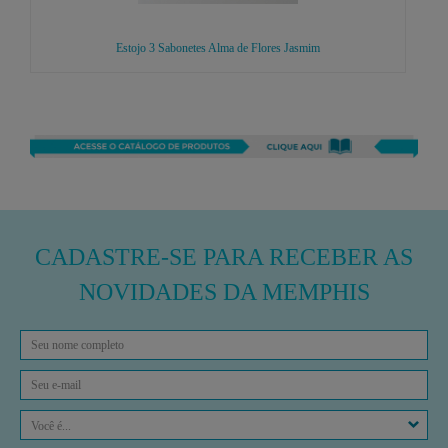
Estojo 3 Sabonetes Alma de Flores Jasmim
CADASTRE-SE PARA RECEBER AS
NOVIDADES DA MEMPHIS
Você é...