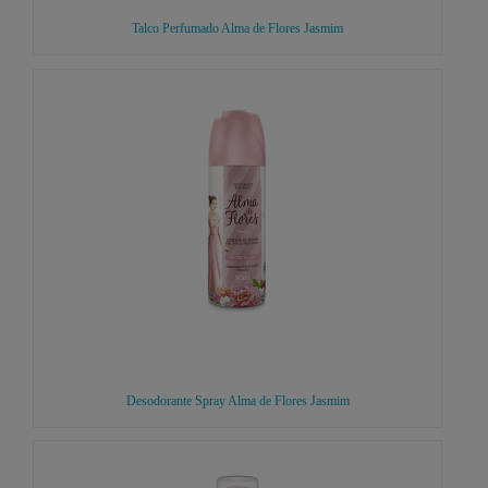
Talco Perfumado Alma de Flores Jasmim
Desodorante Spray Alma de Flores Jasmim