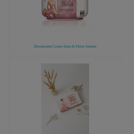
Desodorante Creme Alma de Flores Jasmim