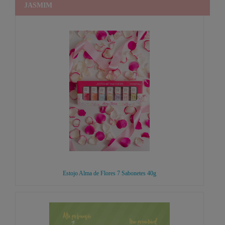
JASMIM
Estojo Alma de Flores 7 Sabonetes 40g