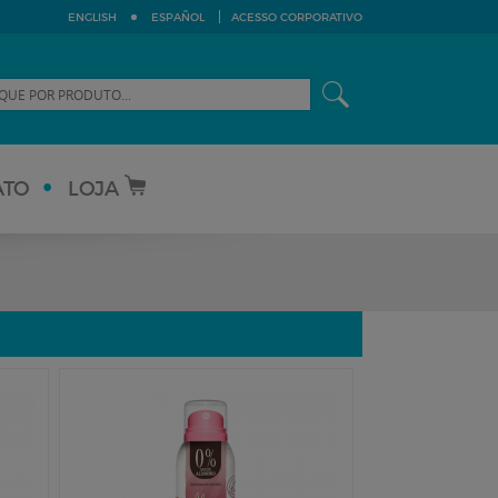
ENGLISH
ESPAÑOL
ACESSO CORPORATIVO
ATO
LOJA