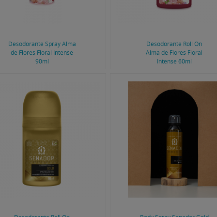
Desodorante Spray Alma
Desodorante Roll On
de Flores Floral Intense
Alma de Flores Floral
90ml
Intense 60ml