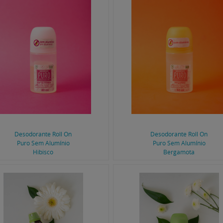
Desodorante Roll On
Desodorante Roll On
Puro Sem Alumínio
Puro Sem Alumínio
Hibisco
Bergamota