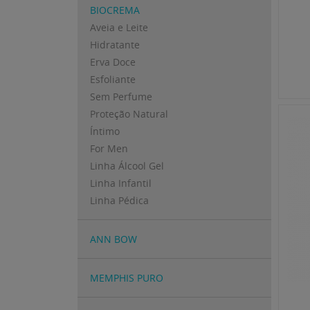
BIOCREMA
Aveia e Leite
Hidratante
Erva Doce
Esfoliante
Sem Perfume
Proteção Natural
Íntimo
For Men
Linha Álcool Gel
Linha Infantil
Linha Pédica
ANN BOW
MEMPHIS PURO