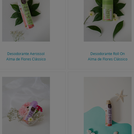
Desodorante Aerossol
Desodorante Roll On
Alma de Flores Clássico
Alma de Flores Clássico