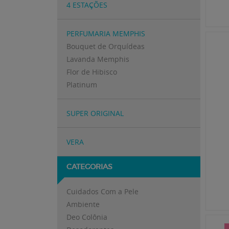
4 ESTAÇÕES
PERFUMARIA MEMPHIS
Bouquet de Orquídeas
Lavanda Memphis
Flor de Hibisco
Platinum
SUPER ORIGINAL
VERA
CATEGORIAS
Cuidados Com a Pele
Ambiente
Deo Colônia