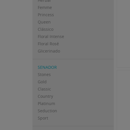
Herbal
Femme
Princess
Queen
Clássico
Floral Intense
Floral Rosé
Glicerinado
SENADOR
Stones
Gold
Classic
Country
Platinum
Seduction
Sport