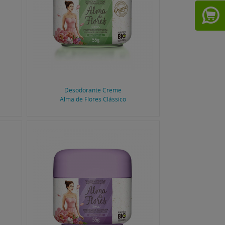
Desodorante Creme
Alma de Flores Clássico