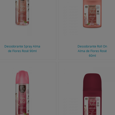
Desodorante Spray Alma
Desodorante Roll On
de Flores Rosé 90ml
Alma de Flores Rosé
60ml