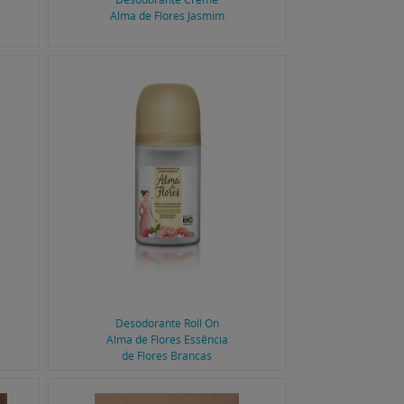
Alma de Flores Jasmim
Desodorante Roll On
Alma de Flores Essência
de Flores Brancas