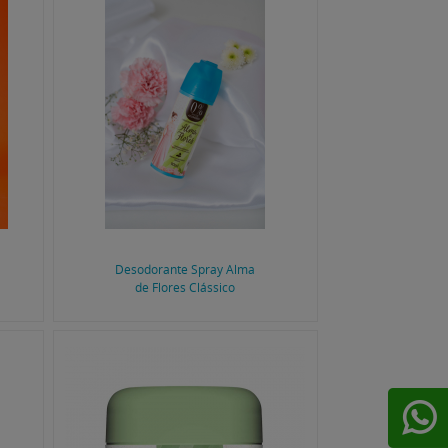
Desodorante Spray Alma
de Flores Clássico