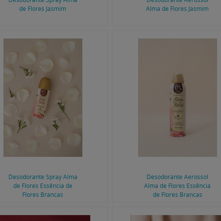
de Flores Jasmim
Alma de Flores Jasmim
Desodorante Spray Alma
Desodorante Aerossol
de Flores Essência de
Alma de Flores Essência
Flores Brancas
de Flores Brancas