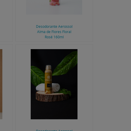
Desodorante Aerossol
Alma de Flores Floral
Rosé 160ml