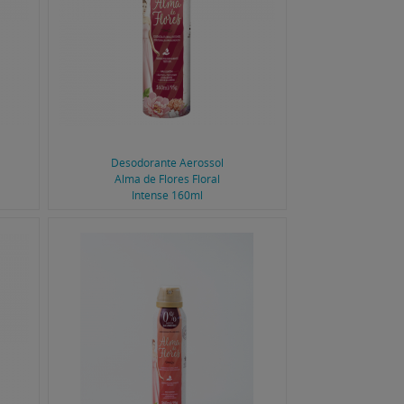
Desodorante Aerossol
Alma de Flores Floral
Intense 160ml