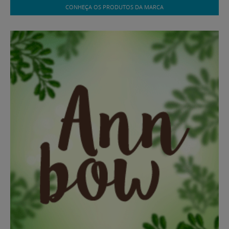
CONHEÇA OS PRODUTOS DA MARCA