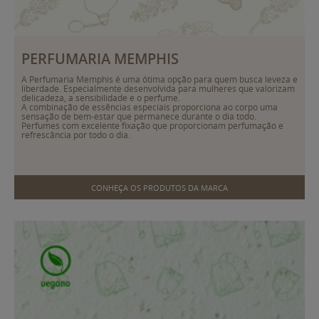
PERFUMARIA MEMPHIS
A Perfumaria Memphis é uma ótima opção para quem busca leveza e
liberdade. Especialmente desenvolvida para mulheres que valorizam
delicadeza, a sensibilidade e o perfume.
A combinação de essências especiais proporciona ao corpo uma
sensação de bem-estar que permanece durante o dia todo.
Perfumes com excelente fixação que proporcionam perfumação e
refrescância por todo o dia.
CONHEÇA OS PRODUTOS DA MARCA