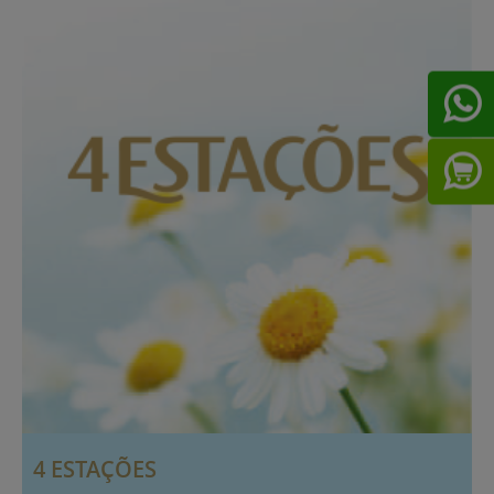
4 ESTAÇÕES