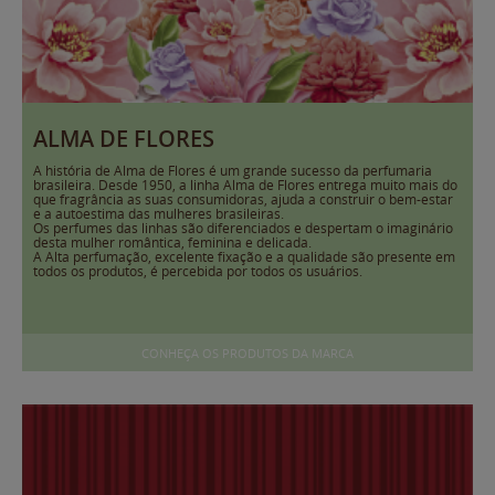
ALMA DE FLORES
A história de Alma de Flores é um grande sucesso da perfumaria
brasileira. Desde 1950, a linha Alma de Flores entrega muito mais do
que fragrância as suas consumidoras, ajuda a construir o bem-estar
e a autoestima das mulheres brasileiras.
Os perfumes das linhas são diferenciados e despertam o imaginário
desta mulher romântica, feminina e delicada.
A Alta perfumação, excelente fixação e a qualidade são presente em
todos os produtos, é percebida por todos os usuários.
CONHEÇA OS PRODUTOS DA MARCA