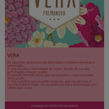
VERA
Os sabonetes desta linha são destinados a mulheres femininas e
sofisticadas.
A linha ressalta a feminilidade da mulher através da sua alta
perfumação e fixação na pele.
Envolvente Perfume Floral, que reúne jasmim e rosa com fundo
almiscarado.
A linha é perfeita para ocasiões especiais, pois seu perfume é
vibrante e diferenciado. Um verdadeiro brinde a feminilidade com
sofisticação e luxo.
CONHEÇA OS PRODUTOS DA MARCA