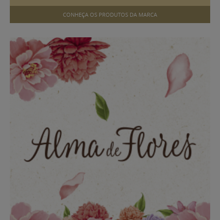
CONHEÇA OS PRODUTOS DA MARCA