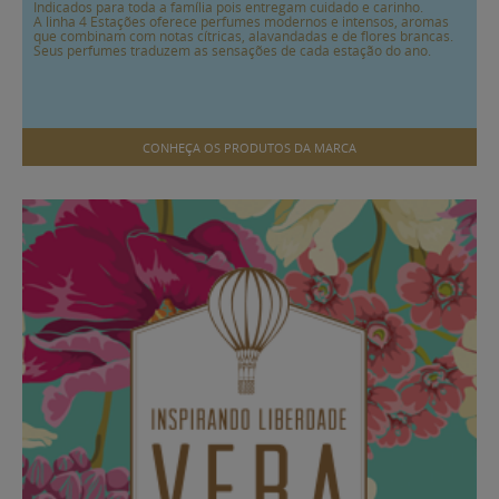
Indicados para toda a família pois entregam cuidado e carinho.
A linha 4 Estações oferece perfumes modernos e intensos, aromas
que combinam com notas cítricas, alavandadas e de flores brancas.
Seus perfumes traduzem as sensações de cada estação do ano.
CONHEÇA OS PRODUTOS DA MARCA