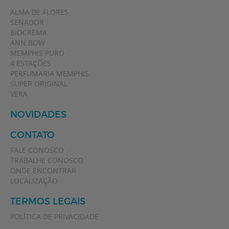
ALMA DE FLORES
SENADOR
BIOCREMA
ANN BOW
MEMPHIS PURO
4 ESTAÇÕES
PERFUMARIA MEMPHIS
SUPER ORIGINAL
VERA
NOVIDADES
CONTATO
FALE CONOSCO
TRABALHE CONOSCO
ONDE ENCONTRAR
LOCALIZAÇÃO
TERMOS LEGAIS
POLÍTICA DE PRIVACIDADE