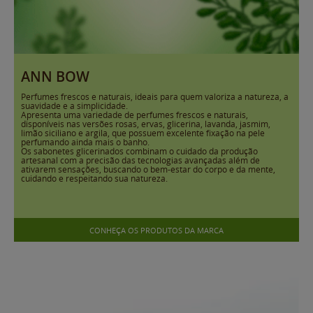
ANN BOW
Perfumes frescos e naturais, ideais para quem valoriza a natureza, a
suavidade e a simplicidade.
Apresenta uma variedade de perfumes frescos e naturais,
disponíveis nas versões rosas, ervas, glicerina, lavanda, jasmim,
limão siciliano e argila, que possuem excelente fixação na pele
perfumando ainda mais o banho.
Os sabonetes glicerinados combinam o cuidado da produção
artesanal com a precisão das tecnologias avançadas além de
ativarem sensações, buscando o bem-estar do corpo e da mente,
cuidando e respeitando sua natureza.
CONHEÇA OS PRODUTOS DA MARCA