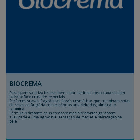
BIOCREMA
Para quem valoriza beleza, bem-estar, carinho e preocupa-se com
hidratação e cuidados especiais.
Perfumes suaves fragrâncias florais cosméticas que combinam notas
de rosas da Bulgária com essências amadeiradas, almíscar e
baunilha.
Fórmula hidratante seus componentes hidratantes garantem
suavidade e uma agradável sensação de maciez e hidratação na
pele.