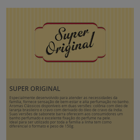
SUPER ORIGINAL
Especialmente desenvolvido para atender as necessidades da
família, fornece sensação de bem-estar e alta perfumação no banho.
Aromas Clássicos disponíveis em duas versões: colônia com óleo de
laranja brasileiro e cravo com derivado do óleo de cravo da índia.
Suas versões de sabonete barra oferecem aos consumidores um
banho perfumado e excelente fixação do perfume na pele.
Ideal para ser utilizado por toda a família a linha tem como
diferencial o formato e peso de 150g.