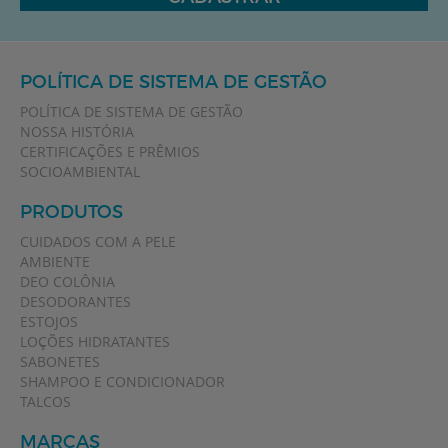
POLÍTICA DE SISTEMA DE GESTÃO
POLÍTICA DE SISTEMA DE GESTÃO
NOSSA HISTÓRIA
CERTIFICAÇÕES E PRÊMIOS
SOCIOAMBIENTAL
PRODUTOS
CUIDADOS COM A PELE
AMBIENTE
DEO COLÔNIA
DESODORANTES
ESTOJOS
LOÇÕES HIDRATANTES
SABONETES
SHAMPOO E CONDICIONADOR
TALCOS
MARCAS