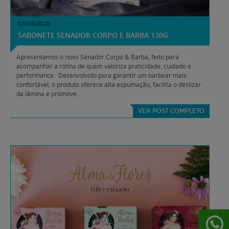
03/06/2025
SABONETE SENADOR CORPO E BARBA 130G
Apresentamos o novo Senador Corpo & Barba, feito para
acompanhar a rotina de quem valoriza praticidade, cuidado e
performance. Desenvolvido para garantir um barbear mais
confortável, o produto oferece alta espumação, facilita o deslizar
da lâmina e promove...
VER POST COMPLETO