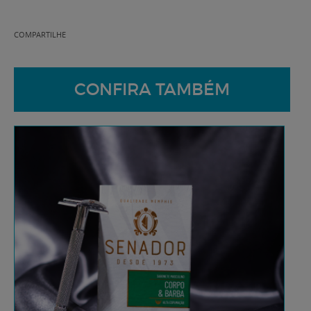
COMPARTILHE
CONFIRA TAMBÉM