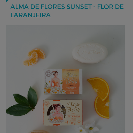
ALMA DE FLORES SUNSET - FLOR DE
LARANJEIRA