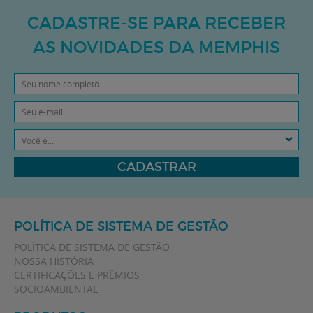
CADASTRE-SE PARA RECEBER
AS NOVIDADES DA MEMPHIS
Você é...
CADASTRAR
POLÍTICA DE SISTEMA DE GESTÃO
POLÍTICA DE SISTEMA DE GESTÃO
NOSSA HISTÓRIA
CERTIFICAÇÕES E PRÊMIOS
SOCIOAMBIENTAL