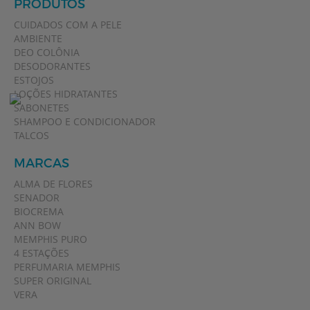
PRODUTOS
CUIDADOS COM A PELE
AMBIENTE
DEO COLÔNIA
DESODORANTES
ESTOJOS
LOÇÕES HIDRATANTES
SABONETES
SHAMPOO E CONDICIONADOR
TALCOS
MARCAS
ALMA DE FLORES
SENADOR
BIOCREMA
ANN BOW
MEMPHIS PURO
4 ESTAÇÕES
PERFUMARIA MEMPHIS
SUPER ORIGINAL
VERA